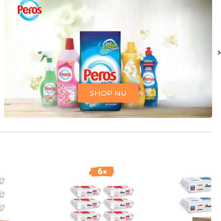
SHOP NU