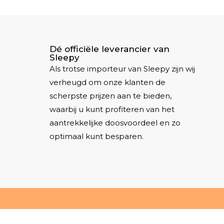
Dé officiële leverancier van
Sleepy
Als trotse importeur van Sleepy zijn wij
verheugd om onze klanten de
scherpste prijzen aan te bieden,
waarbij u kunt profiteren van het
aantrekkelijke doosvoordeel en zo
optimaal kunt besparen.