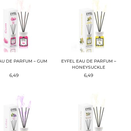
AU DE PARFUM – GUM
EYFEL EAU DE PARFUM –
HONEYSUCKLE
6,49
6,49