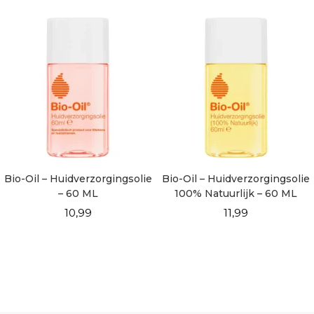
Bio-Oil – Huidverzorgingsolie
Bio-Oil – Huidverzorgingsolie
– 60 ML
100% Natuurlijk – 60 ML
10,99
11,99