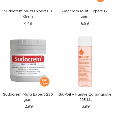
Sudocrem Multi Expert 60
Sudocrem Multi Expert 125
Gram
gram
4,49
6,99
Sudocrem Multi Expert 250
Bio-Oil – Huidverzorgingsolie
gram
– 125 ML
12,99
13,99