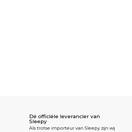
Dé officiële leverancier van
Sleepy
Als trotse importeur van Sleepy zijn wij