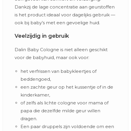
Dankzij de lage concentratie aan geurstoffen
is het product ideaal voor dagelijks gebruik —
ook bij baby’s met een gevoelige huid.
Veelzijdig in gebruik
Dalin Baby Cologne is niet alleen geschikt
voor de babyhuid, maar ook voor:
het verfrissen van babykleertjes of
beddengoed,
een zachte geur op het kussentje of in de
kinderkamer,
of zelfs als lichte cologne voor mama of
papa die dezelfde milde geur willen
dragen.
Een paar druppels zijn voldoende om een