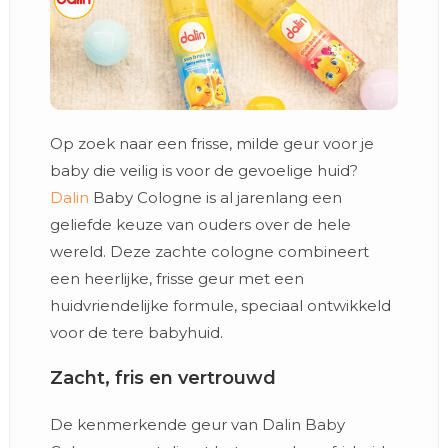
Op zoek naar een frisse, milde geur voor je
baby die veilig is voor de gevoelige huid?
Dalin
Baby Cologne is al jarenlang een
geliefde keuze van ouders over de hele
wereld. Deze zachte cologne combineert
een heerlijke, frisse geur met een
huidvriendelijke formule, speciaal ontwikkeld
voor de tere babyhuid.
Zacht, fris en vertrouwd
De kenmerkende geur van Dalin Baby