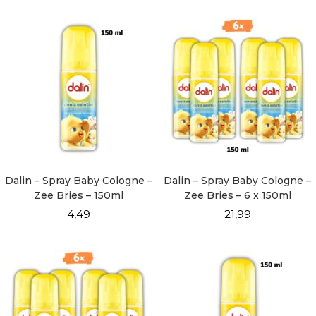
Dalin – Spray Baby Cologne –
Dalin – Spray Baby Cologne –
Zee Bries – 150ml
Zee Bries – 6 x 150ml
4,49
21,99