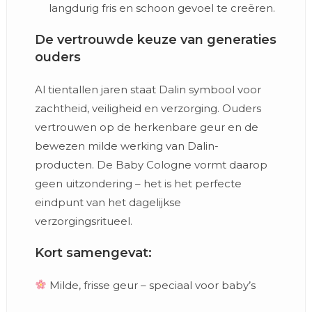
langdurig fris en schoon gevoel te creëren.
De vertrouwde keuze van generaties
ouders
Al tientallen jaren staat Dalin symbool voor
zachtheid, veiligheid en verzorging. Ouders
vertrouwen op de herkenbare geur en de
bewezen milde werking van Dalin-
producten. De Baby Cologne vormt daarop
geen uitzondering – het is het perfecte
eindpunt van het dagelijkse
verzorgingsritueel.
Kort samengevat:
Milde, frisse geur – speciaal voor baby’s