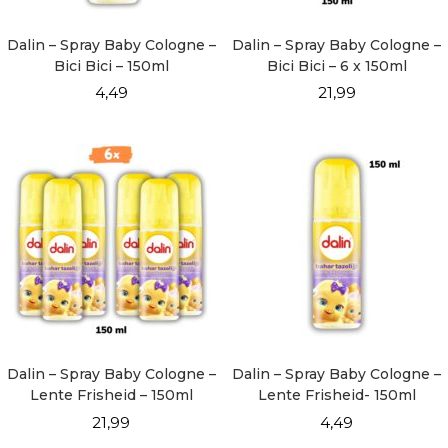
Dalin – Spray Baby Cologne –
Dalin – Spray Baby Cologne –
Bici Bici – 150ml
Bici Bici – 6 x 150ml
4,49
21,99
Dalin – Spray Baby Cologne –
Dalin – Spray Baby Cologne –
Lente Frisheid – 150ml
Lente Frisheid- 150ml
21,99
4,49