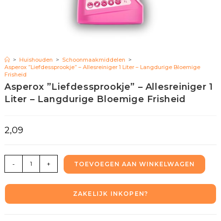
>
Huishouden
>
Schoonmaakmiddelen
>
Asperox ”Liefdessprookje” – Allesreiniger 1 Liter – Langdurige Bloemige
Frisheid
Asperox ”Liefdessprookje” – Allesreiniger 1
Liter – Langdurige Bloemige Frisheid
2,09
-
+
TOEVOEGEN AAN WINKELWAGEN
ZAKELIJK INKOPEN?