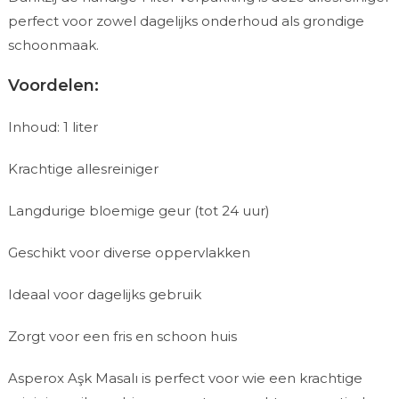
perfect voor zowel dagelijks onderhoud als grondige
schoonmaak.
Voordelen:
Inhoud: 1 liter
Krachtige allesreiniger
Langdurige bloemige geur (tot 24 uur)
Geschikt voor diverse oppervlakken
Ideaal voor dagelijks gebruik
Zorgt voor een fris en schoon huis
Asperox Aşk Masalı is perfect voor wie een krachtige