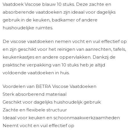
Vaatdoek Viscose blauw 10 stuks. Deze zachte en
absorberende vaatdoeken zijn ideaal voor dagelijks
gebruik in de keuken, badkamer of andere
huishoudelijke ruimtes.
De viscose vaatdoeken nemen vocht en vuil effectief op
en zijn geschikt voor het reinigen van aanrechten, tafels,
keukenkastjes en andere oppervlakken. Dankzij de
praktische verpakking van 10 stuks heb je altijd
voldoende vaatdoeken in huis.
Voordelen van BETRA Viscose Vaatdoeken
Sterk absorberend materiaal
Geschikt voor dagelijks huishoudelijk gebruik
Zachte en flexibele structuur
Ideaal voor keuken en schoonmaakwerkzaamheden
Neemt vocht en vuil effectief op