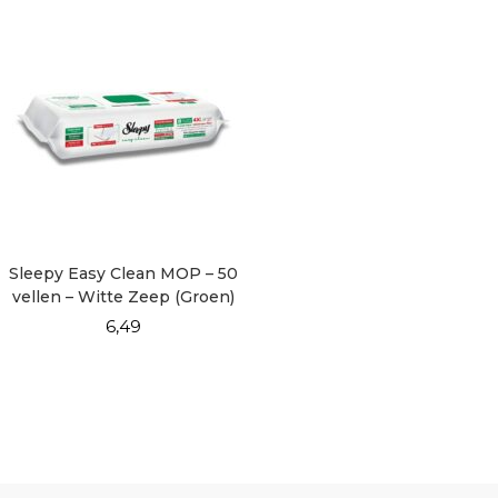
Sleepy Easy Clean MOP – 50
vellen – Witte Zeep (Groen)
6,49