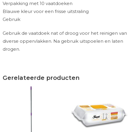
Verpakking met 10 vaatdoeken
Blauwe kleur voor een frisse uitstraling
Gebruik
Gebruik de vaatdoek nat of droog voor het reinigen van
diverse oppervlakken. Na gebruik uitspoelen en laten
drogen.
Gerelateerde producten