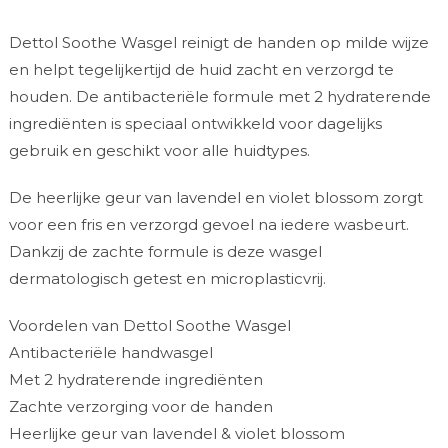
Dettol Soothe Wasgel reinigt de handen op milde wijze
en helpt tegelijkertijd de huid zacht en verzorgd te
houden. De antibacteriële formule met 2 hydraterende
ingrediënten is speciaal ontwikkeld voor dagelijks
gebruik en geschikt voor alle huidtypes.
De heerlijke geur van lavendel en violet blossom zorgt
voor een fris en verzorgd gevoel na iedere wasbeurt.
Dankzij de zachte formule is deze wasgel
dermatologisch getest en microplasticvrij.
Voordelen van Dettol Soothe Wasgel
Antibacteriële handwasgel
Met 2 hydraterende ingrediënten
Zachte verzorging voor de handen
Heerlijke geur van lavendel & violet blossom