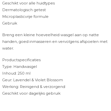
Geschikt voor alle huidtypes
Dermatologisch getest
Microplasticvrije formule
Gebruik
Breng een kleine hoeveelheid wasgel aan op natte
handen, goed inmasseren en vervolgens afspoelen met
water.
Productspecificaties
Type: Handwasgel
Inhoud: 250 ml
Geur: Lavendel & Violet Blossom
Werking: Reinigend & verzorgend
Geschikt voor dagelijks gebruik