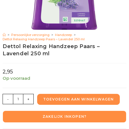
>
Persoonlijke verzorging
>
Handzeep
>
Dettol Relaxing Handzeep Paars – Lavendel 250 ml
Dettol Relaxing Handzeep Paars –
Lavendel 250 ml
2,95
Op voorraad
-
+
TOEVOEGEN AAN WINKELWAGEN
ZAKELIJK INKOPEN?