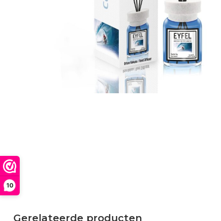
10
Gerelateerde producten