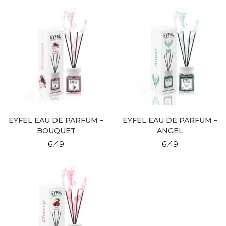
EYFEL EAU DE PARFUM –
EYFEL EAU DE PARFUM –
BOUQUET
ANGEL
6,49
6,49