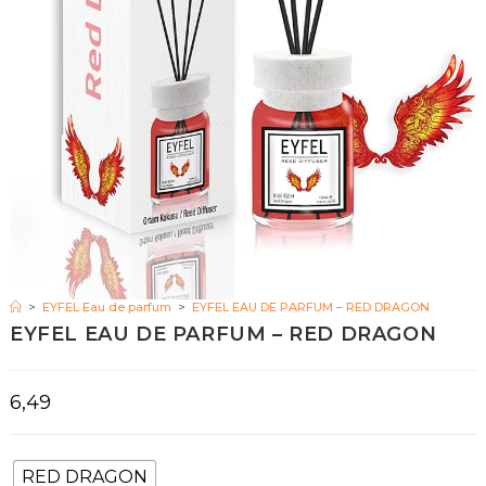
>
EYFEL Eau de parfum
>
EYFEL EAU DE PARFUM – RED DRAGON
EYFEL EAU DE PARFUM – RED DRAGON
6,49
RED DRAGON