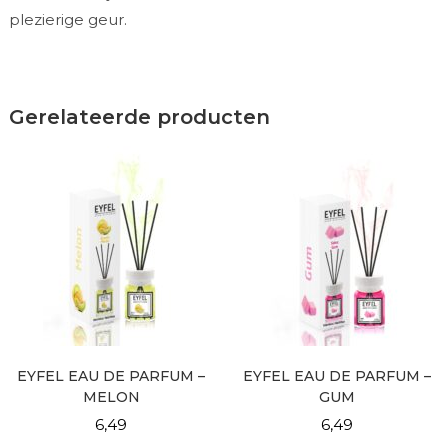
plezierige geur.
Gerelateerde producten
EYFEL EAU DE PARFUM –
EYFEL EAU DE PARFUM –
MELON
GUM
6,49
6,49