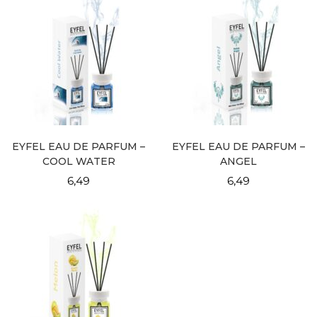
EYFEL EAU DE PARFUM –
EYFEL EAU DE PARFUM –
COOL WATER
ANGEL
6,49
6,49