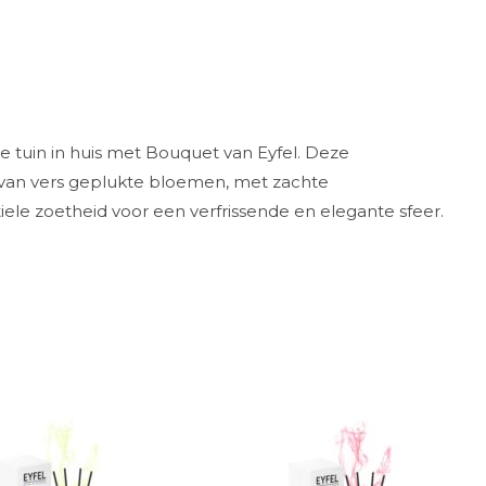
 tuin in huis met Bouquet van Eyfel. Deze
 van vers geplukte bloemen, met zachte
ele zoetheid voor een verfrissende en elegante sfeer.