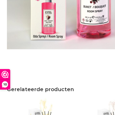
10
Gerelateerde producten