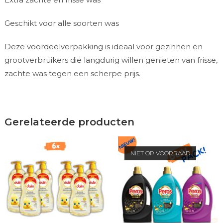
Geschikt voor alle soorten was
Deze voordeelverpakking is ideaal voor gezinnen en
grootverbruikers die langdurig willen genieten van frisse,
zachte was tegen een scherpe prijs.
Gerelateerde producten
NIET OP VOORRAAD