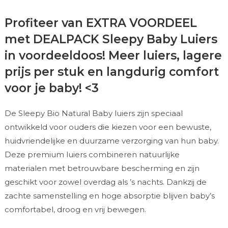
Profiteer van EXTRA VOORDEEL
met DEALPACK Sleepy Baby Luiers
in voordeeldoos! Meer luiers, lagere
prijs per stuk en langdurig comfort
voor je baby! <3
De Sleepy Bio Natural Baby luiers zijn speciaal
ontwikkeld voor ouders die kiezen voor een bewuste,
huidvriendelijke en duurzame verzorging van hun baby.
Deze premium luiers combineren natuurlijke
materialen met betrouwbare bescherming en zijn
geschikt voor zowel overdag als ’s nachts. Dankzij de
zachte samenstelling en hoge absorptie blijven baby’s
comfortabel, droog en vrij bewegen.