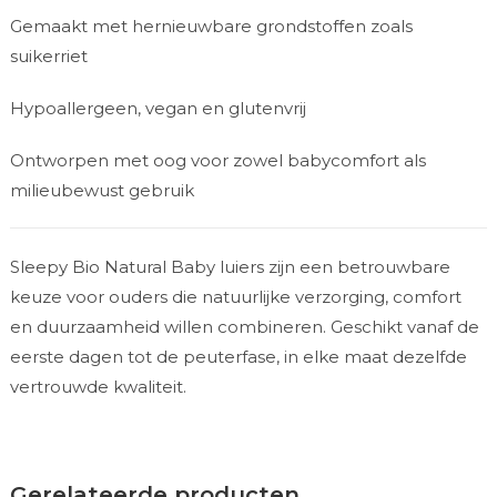
Gemaakt met hernieuwbare grondstoffen zoals
suikerriet
Hypoallergeen, vegan en glutenvrij
Ontworpen met oog voor zowel babycomfort als
milieubewust gebruik
Sleepy Bio Natural Baby luiers zijn een betrouwbare
keuze voor ouders die natuurlijke verzorging, comfort
en duurzaamheid willen combineren. Geschikt vanaf de
eerste dagen tot de peuterfase, in elke maat dezelfde
vertrouwde kwaliteit.
Gerelateerde producten