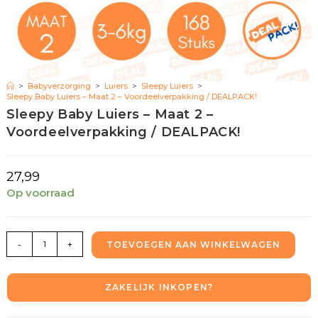
>
Babyverzorging
>
Luiers
>
Sleepy Luiers
>
Sleepy Baby Luiers – Maat 2 – Voordeelverpakking / DEALPACK!
Sleepy Baby Luiers – Maat 2 –
Voordeelverpakking / DEALPACK!
27,99
Op voorraad
-
+
TOEVOEGEN AAN WINKELWAGEN
ZAKELIJK INKOPEN?