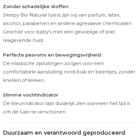
Zonder schadelijke stoffen
Sleepy Bio Natural luiers zijn vrij van parfum, latex,
alcohol, parabenen en andere agressieve chemicaliën.
Geschikt voor baby’s met een gevoelige of snel
reagerende huid.
Perfecte pasvorm en bewegingsvrijheid
De elastische zijsluitingen zorgen voor een
comfortabele aansluiting rond buik en beentjes, zonder
knellen of lekken.
Slimme vochtindicator
De kleurindicator laat duidelijk zien wanneer het tijd is
om de luier te verschonen.
Duurzaam en verantwoord geproduceerd