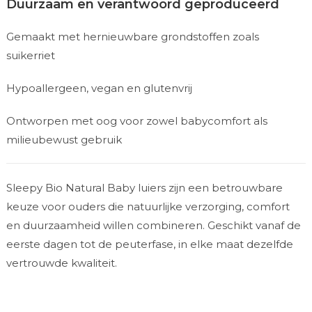
Duurzaam en verantwoord geproduceerd
Gemaakt met hernieuwbare grondstoffen zoals
suikerriet
Hypoallergeen, vegan en glutenvrij
Ontworpen met oog voor zowel babycomfort als
milieubewust gebruik
Sleepy Bio Natural Baby luiers zijn een betrouwbare
keuze voor ouders die natuurlijke verzorging, comfort
en duurzaamheid willen combineren. Geschikt vanaf de
eerste dagen tot de peuterfase, in elke maat dezelfde
vertrouwde kwaliteit.