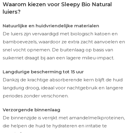
Waarom kiezen voor Sleepy Bio Natural
luiers?
Natuurlijke en huidvriendelijke materialen
De luiers zijn vervaardigd met biologisch katoen en
bamboevezels, waardoor ze extra zacht aanvoelen en
snel vocht opnemen. De buitenlaag op basis van
suikerriet draagt bij aan een lagere milieu-impact.
Langdurige bescherming tot 15 uur
Dankzij de krachtige absorberende kern blijft de huid
langdurig droog, ideaal voor nachtgebruik en langere
periodes zonder verschonen.
Verzorgende binnenlaag
De binnenzijde is verrijkt met amandelmelkproteïnen,
die helpen de huid te hydrateren en irritatie te