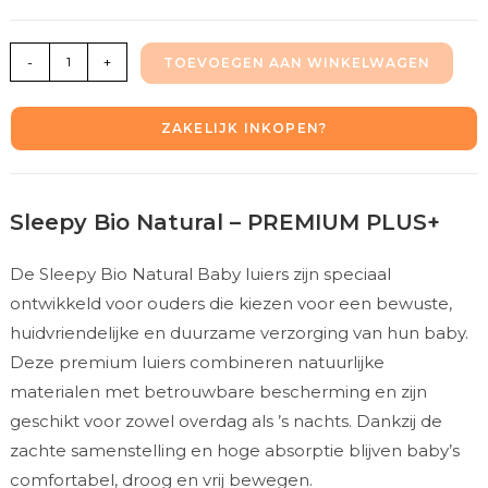
-
+
TOEVOEGEN AAN WINKELWAGEN
ZAKELIJK INKOPEN?
Sleepy Bio Natural – PREMIUM PLUS+
De Sleepy Bio Natural Baby luiers zijn speciaal
ontwikkeld voor ouders die kiezen voor een bewuste,
huidvriendelijke en duurzame verzorging van hun baby.
Deze premium luiers combineren natuurlijke
materialen met betrouwbare bescherming en zijn
geschikt voor zowel overdag als ’s nachts. Dankzij de
zachte samenstelling en hoge absorptie blijven baby’s
comfortabel, droog en vrij bewegen.