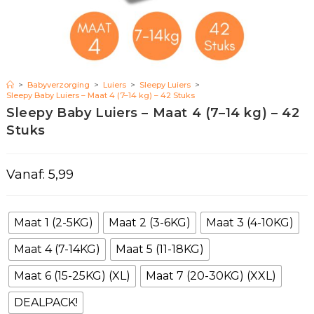
>
Babyverzorging
>
Luiers
>
Sleepy Luiers
>
Sleepy Baby Luiers – Maat 4 (7–14 kg) – 42 Stuks
Sleepy Baby Luiers – Maat 4 (7–14 kg) – 42
Stuks
Vanaf:
5,99
Maat 1 (2-5KG)
Maat 2 (3-6KG)
Maat 3 (4-10KG)
Maat 4 (7-14KG)
Maat 5 (11-18KG)
Maat 6 (15-25KG) (XL)
Maat 7 (20-30KG) (XXL)
DEALPACK!