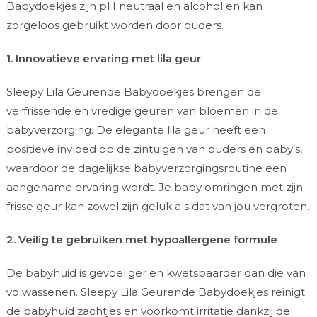
Babydoekjes zijn pH neutraal en alcohol en kan
zorgeloos gebruikt worden door ouders.
1. Innovatieve ervaring met lila geur
Sleepy Lila Geurende Babydoekjes brengen de
verfrissende en vredige geuren van bloemen in de
babyverzorging. De elegante lila geur heeft een
positieve invloed op de zintuigen van ouders en baby’s,
waardoor de dagelijkse babyverzorgingsroutine een
aangename ervaring wordt. Je baby omringen met zijn
frisse geur kan zowel zijn geluk als dat van jou vergroten.
2. Veilig te gebruiken met hypoallergene formule
De babyhuid is gevoeliger en kwetsbaarder dan die van
volwassenen. Sleepy Lila Geurende Babydoekjes reinigt
de babyhuid zachtjes en voorkomt irritatie dankzij de