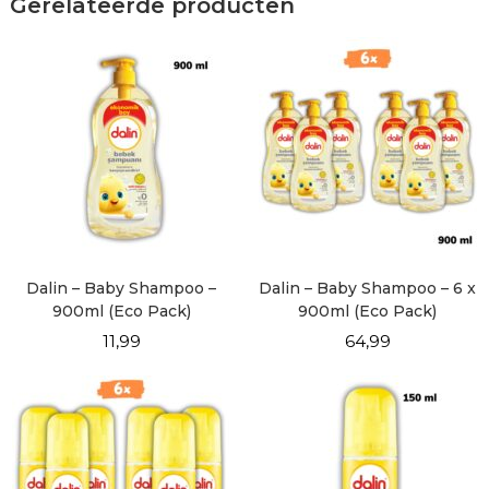
Gerelateerde producten
Dalin – Baby Shampoo –
Dalin – Baby Shampoo – 6 x
900ml (Eco Pack)
900ml (Eco Pack)
11,99
64,99