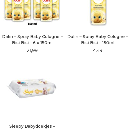
Dalin – Spray Baby Cologne –
Dalin – Spray Baby Cologne –
Bici Bici – 6 x 150ml
Bici Bici – 150ml
21,99
4,49
Sleepy Babydoekjes –