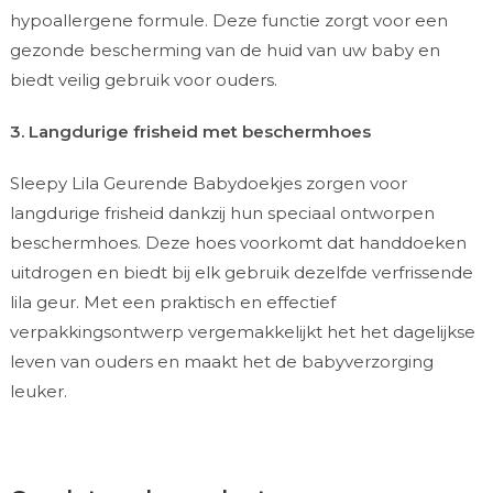
hypoallergene formule. Deze functie zorgt voor een
gezonde bescherming van de huid van uw baby en
biedt veilig gebruik voor ouders.
3. Langdurige frisheid met beschermhoes
Sleepy Lila Geurende Babydoekjes zorgen voor
langdurige frisheid dankzij hun speciaal ontworpen
beschermhoes. Deze hoes voorkomt dat handdoeken
uitdrogen en biedt bij elk gebruik dezelfde verfrissende
lila geur. Met een praktisch en effectief
verpakkingsontwerp vergemakkelijkt het het dagelijkse
leven van ouders en maakt het de babyverzorging
leuker.