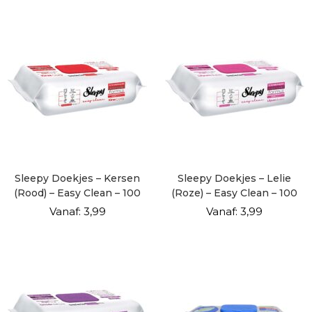
Sleepy Doekjes – Kersen
Sleepy Doekjes – Lelie
(Rood) – Easy Clean – 100
(Roze) – Easy Clean – 100
vellen
vellen
Vanaf:
3,99
Vanaf:
3,99