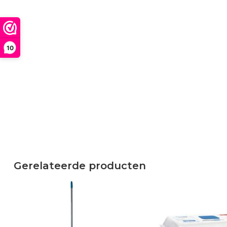
10
Gerelateerde producten