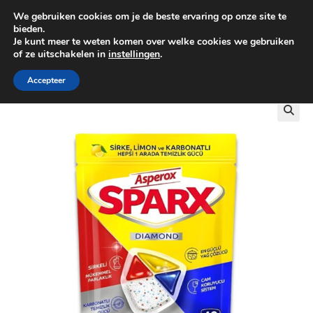
We gebruiken cookies om je de beste ervaring op onze site te
0
bieden.
Je kunt meer te weten komen over welke cookies we gebruiken
of ze uitschakelen in
instellingen
.
GRATIS BEZORGING VANAF €100
Accepteer