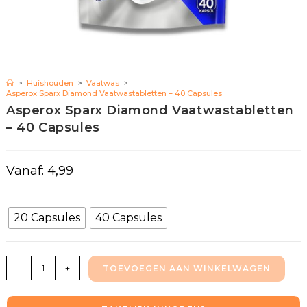
>
Huishouden
>
Vaatwas
>
Asperox Sparx Diamond Vaatwastabletten – 40 Capsules
Asperox Sparx Diamond Vaatwastabletten
– 40 Capsules
Vanaf:
4,99
20 Capsules
40 Capsules
-
+
TOEVOEGEN AAN WINKELWAGEN