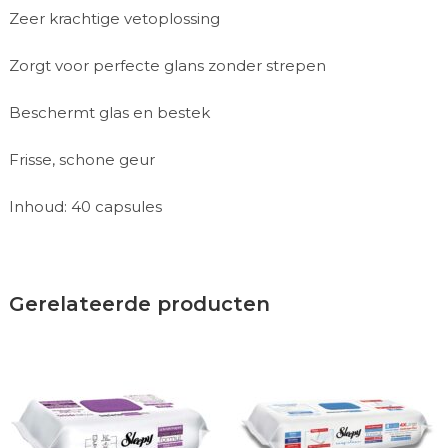
Zeer krachtige vetoplossing
Zorgt voor perfecte glans zonder strepen
Beschermt glas en bestek
Frisse, schone geur
Inhoud: 40 capsules
Gerelateerde producten