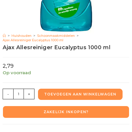
>
Huishouden
>
Schoonmaakmiddelen
>
Ajax Allesreiniger Eucalyptus 1000 ml
Ajax Allesreiniger Eucalyptus 1000 ml
2,79
Op voorraad
-
+
TOEVOEGEN AAN WINKELWAGEN
ZAKELIJK INKOPEN?