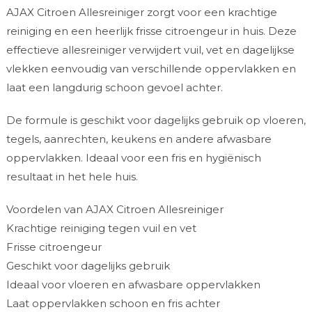
AJAX Citroen Allesreiniger zorgt voor een krachtige
reiniging en een heerlijk frisse citroengeur in huis. Deze
effectieve allesreiniger verwijdert vuil, vet en dagelijkse
vlekken eenvoudig van verschillende oppervlakken en
laat een langdurig schoon gevoel achter.
De formule is geschikt voor dagelijks gebruik op vloeren,
tegels, aanrechten, keukens en andere afwasbare
oppervlakken. Ideaal voor een fris en hygiënisch
resultaat in het hele huis.
Voordelen van AJAX Citroen Allesreiniger
Krachtige reiniging tegen vuil en vet
Frisse citroengeur
Geschikt voor dagelijks gebruik
Ideaal voor vloeren en afwasbare oppervlakken
Laat oppervlakken schoon en fris achter