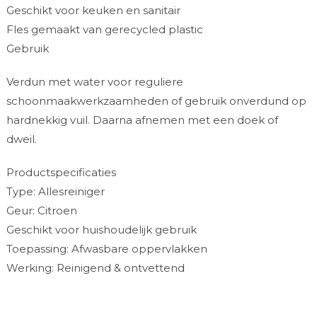
Geschikt voor keuken en sanitair
Fles gemaakt van gerecycled plastic
Gebruik
Verdun met water voor reguliere
schoonmaakwerkzaamheden of gebruik onverdund op
hardnekkig vuil. Daarna afnemen met een doek of
dweil.
Productspecificaties
Type: Allesreiniger
Geur: Citroen
Geschikt voor huishoudelijk gebruik
Toepassing: Afwasbare oppervlakken
Werking: Reinigend & ontvettend