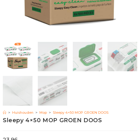
>
Huishouden
>
Mop
>
Sleepy 4×50 MOP GROEN DOOS
Sleepy 4×50 MOP GROEN DOOS
23,96