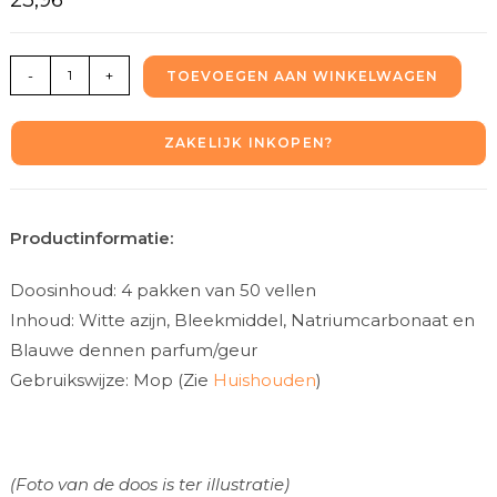
-
+
TOEVOEGEN AAN WINKELWAGEN
ZAKELIJK INKOPEN?
Productinformatie:
Doosinhoud: 4 pakken van 50 vellen
Inhoud: Witte azijn, Bleekmiddel, Natriumcarbonaat en
Blauwe dennen parfum/geur
Gebruikswijze: Mop (Zie
Huishouden
)
(Foto van de doos is ter illustratie)