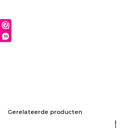
10
Gerelateerde producten