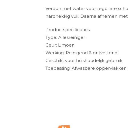
Verdun met water voor reguliere s
hardnekkig vuil. Daarna afnemen met 
Productspecificaties
Type: Allesreiniger
Geur: Limoen
Werking: Reinigend & ontvettend
Geschikt voor huishoudelijk gebruik
Toepassing: Afwasbare oppervlakken