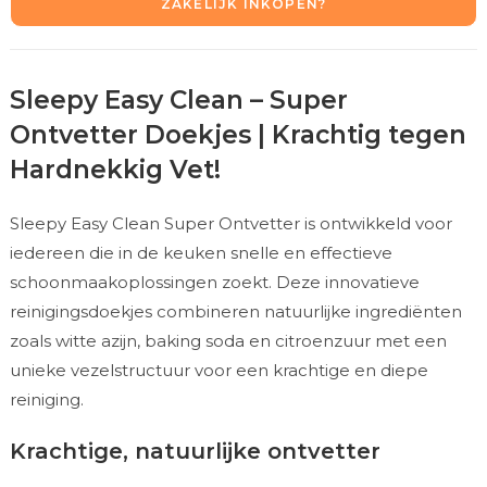
ZAKELIJK INKOPEN?
Sleepy Easy Clean – Super
Ontvetter Doekjes | Krachtig tegen
Hardnekkig Vet!
Sleepy Easy Clean Super Ontvetter is ontwikkeld voor
iedereen die in de keuken snelle en effectieve
schoonmaakoplossingen zoekt. Deze innovatieve
reinigingsdoekjes combineren natuurlijke ingrediënten
zoals witte azijn, baking soda en citroenzuur met een
unieke vezelstructuur voor een krachtige en diepe
reiniging.
Krachtige, natuurlijke ontvetter