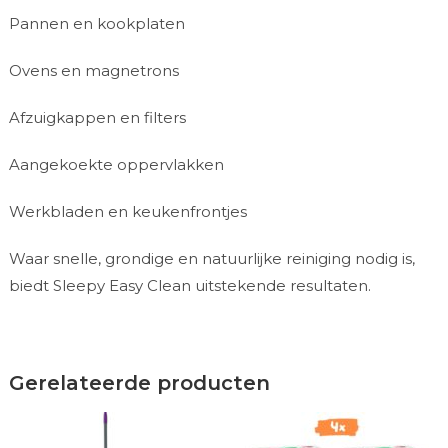
Pannen en kookplaten
Ovens en magnetrons
Afzuigkappen en filters
Aangekoekte oppervlakken
Werkbladen en keukenfrontjes
Waar snelle, grondige en natuurlijke reiniging nodig is,
biedt Sleepy Easy Clean uitstekende resultaten.
Gerelateerde producten