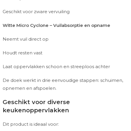
Geschikt voor zware vervuiling
Witte Micro Cyclone – Vuilabsorptie en opname
Neemt vuil direct op
Houdt resten vast
Laat oppervlakken schoon en streeploos achter
De doek werkt in drie eenvoudige stappen: schuimen,
opnemen en afspoelen.
Geschikt voor diverse
keukenoppervlakken
Dit product is ideaal voor: