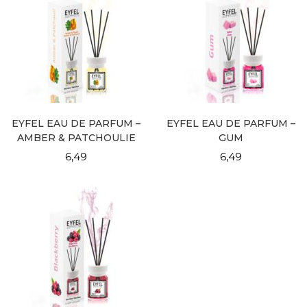
EYFEL EAU DE PARFUM –
EYFEL EAU DE PARFUM –
AMBER & PATCHOULIE
GUM
6,49
6,49