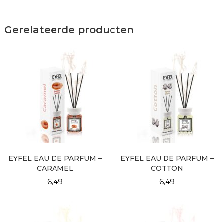
Gerelateerde producten
EYFEL EAU DE PARFUM –
EYFEL EAU DE PARFUM –
CARAMEL
COTTON
6,49
6,49