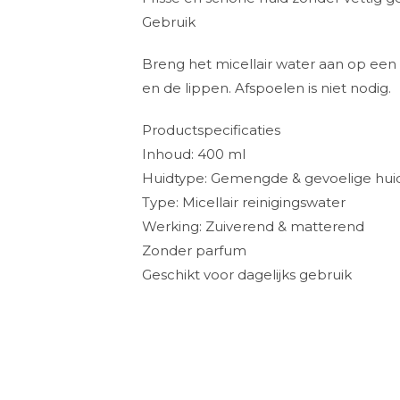
Gebruik
Breng het micellair water aan op een w
en de lippen. Afspoelen is niet nodig.
Productspecificaties
Inhoud: 400 ml
Huidtype: Gemengde & gevoelige hui
Type: Micellair reinigingswater
Werking: Zuiverend & matterend
Zonder parfum
Geschikt voor dagelijks gebruik