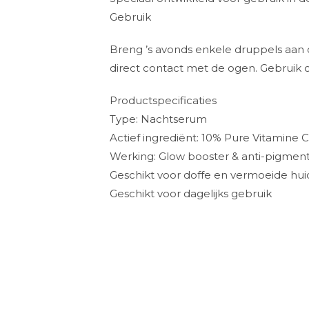
Gebruik
Breng ’s avonds enkele druppels aan o
direct contact met de ogen. Gebruik 
Productspecificaties
Type: Nachtserum
Actief ingrediënt: 10% Pure Vitamine 
Werking: Glow booster & anti-pigmen
Geschikt voor doffe en vermoeide hui
Geschikt voor dagelijks gebruik