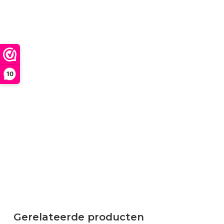
10
Gerelateerde producten