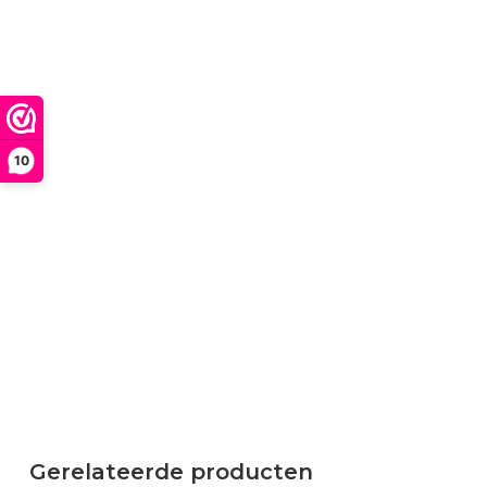
10
Gerelateerde producten