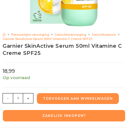
>
Persoonlijke verzorging
>
Gezichtsverzorging
>
Gezichtsserum
>
Garnier SkinActive Serum 50ml Vitamine C Creme SPF25
Garnier SkinActive Serum 50ml Vitamine C
Creme SPF25
18,99
Op voorraad
-
+
TOEVOEGEN AAN WINKELWAGEN
ZAKELIJK INKOPEN?