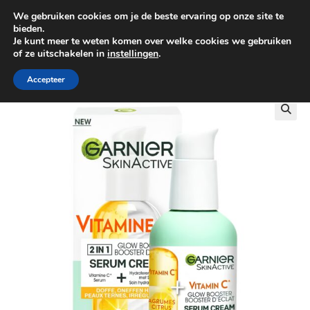
We gebruiken cookies om je de beste ervaring op onze site te
0
bieden.
Je kunt meer te weten komen over welke cookies we gebruiken
of ze uitschakelen in
instellingen
.
GRATIS BEZORGING VANAF €100
Accepteer