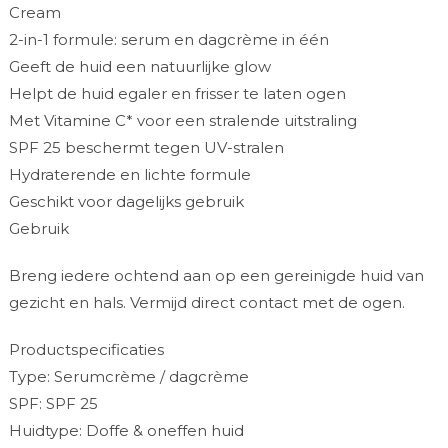
Cream
2-in-1 formule: serum en dagcrème in één
Geeft de huid een natuurlijke glow
Helpt de huid egaler en frisser te laten ogen
Met Vitamine C* voor een stralende uitstraling
SPF 25 beschermt tegen UV-stralen
Hydraterende en lichte formule
Geschikt voor dagelijks gebruik
Gebruik
Breng iedere ochtend aan op een gereinigde huid van
gezicht en hals. Vermijd direct contact met de ogen.
Productspecificaties
Type: Serumcrème / dagcrème
SPF: SPF 25
Huidtype: Doffe & oneffen huid