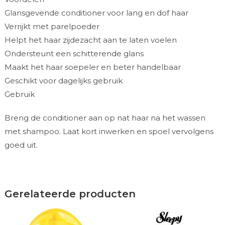
Glansgevende conditioner voor lang en dof haar
Verrijkt met parelpoeder
Helpt het haar zijdezacht aan te laten voelen
Ondersteunt een schitterende glans
Maakt het haar soepeler en beter handelbaar
Geschikt voor dagelijks gebruik
Gebruik
Breng de conditioner aan op nat haar na het wassen
met shampoo. Laat kort inwerken en spoel vervolgens
goed uit.
Gerelateerde producten