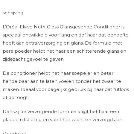
schrijving
L’Oréal Elvive Nutri-Gloss Glansgevende Conditioner is
speciaal ontwikkeld voor lang en dof haar dat behoefte
heeft aan extra verzorging en glans. De formule met
parelpoeder helpt het haar een schitterende glans en
zijdezacht gevoel te geven.
De conditioner helpt het haar soepeler en beter
handelbaar aan te laten voelen zonder het zwaar te
maken. Ideaal voor dagelijks gebruik bij haar dat futloos
of dof oogt.
Dankzij de verzorgende formule krijgt het haar een
gladde uitstraling en voelt het zacht en verzorgd aan.
Voordelen