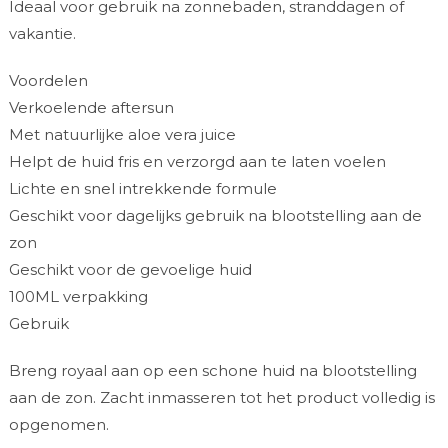
Ideaal voor gebruik na zonnebaden, stranddagen of
vakantie.
Voordelen
Verkoelende aftersun
Met natuurlijke aloe vera juice
Helpt de huid fris en verzorgd aan te laten voelen
Lichte en snel intrekkende formule
Geschikt voor dagelijks gebruik na blootstelling aan de
zon
Geschikt voor de gevoelige huid
100ML verpakking
Gebruik
Breng royaal aan op een schone huid na blootstelling
aan de zon. Zacht inmasseren tot het product volledig is
opgenomen.