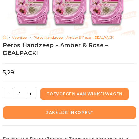
>
Voordeel
>
Peros Handzeep – Amber & Rose – DEALPACK!
Peros Handzeep – Amber & Rose –
DEALPACK!
5,29
-
+
TOEVOEGEN AAN WINKELWAGEN
ZAKELIJK INKOPEN?