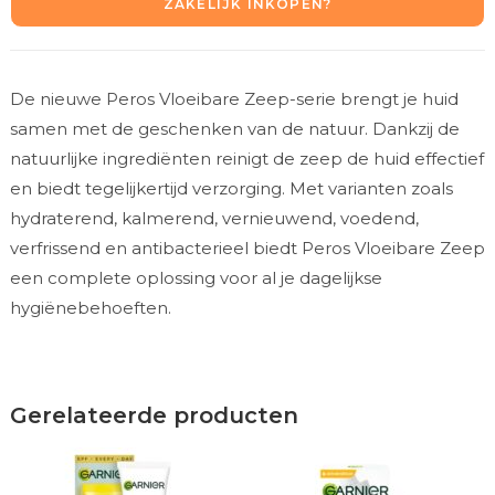
ZAKELIJK INKOPEN?
De nieuwe Peros Vloeibare Zeep-serie brengt je huid
samen met de geschenken van de natuur. Dankzij de
natuurlijke ingrediënten reinigt de zeep de huid effectief
en biedt tegelijkertijd verzorging. Met varianten zoals
hydraterend, kalmerend, vernieuwend, voedend,
verfrissend en antibacterieel biedt Peros Vloeibare Zeep
een complete oplossing voor al je dagelijkse
hygiënebehoeften.
Gerelateerde producten