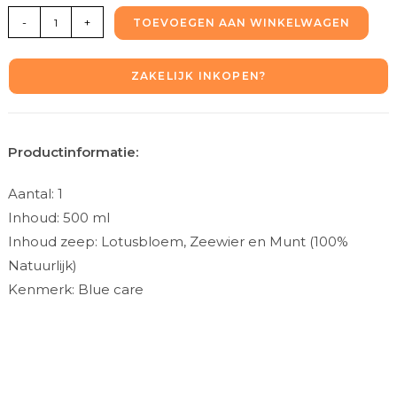
-
+
TOEVOEGEN AAN WINKELWAGEN
ZAKELIJK INKOPEN?
Productinformatie:
Aantal: 1
Inhoud: 500 ml
Inhoud zeep: Lotusbloem, Zeewier en Munt (100%
Natuurlijk)
Kenmerk: Blue care