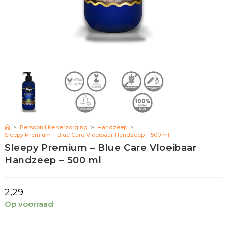
>
Persoonlijke verzorging
>
Handzeep
>
Sleepy Premium – Blue Care Vloeibaar Handzeep – 500 ml
Sleepy Premium – Blue Care Vloeibaar
Handzeep – 500 ml
2,29
Op voorraad