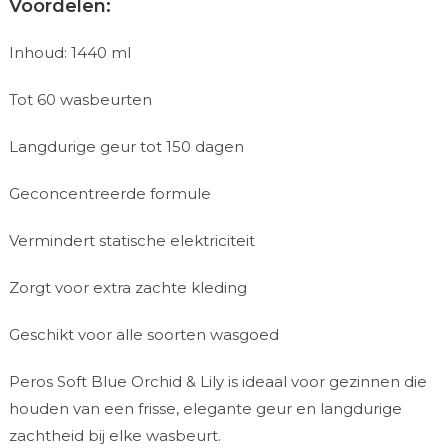
Voordelen:
Inhoud: 1440 ml
Tot 60 wasbeurten
Langdurige geur tot 150 dagen
Geconcentreerde formule
Vermindert statische elektriciteit
Zorgt voor extra zachte kleding
Geschikt voor alle soorten wasgoed
Peros Soft Blue Orchid & Lily is ideaal voor gezinnen die
houden van een frisse, elegante geur en langdurige
zachtheid bij elke wasbeurt.