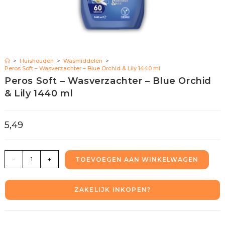
>
Huishouden
>
Wasmiddelen
>
Peros Soft – Wasverzachter – Blue Orchid & Lily 1440 ml
Peros Soft – Wasverzachter – Blue Orchid
& Lily 1440 ml
5,49
-
+
TOEVOEGEN AAN WINKELWAGEN
ZAKELIJK INKOPEN?