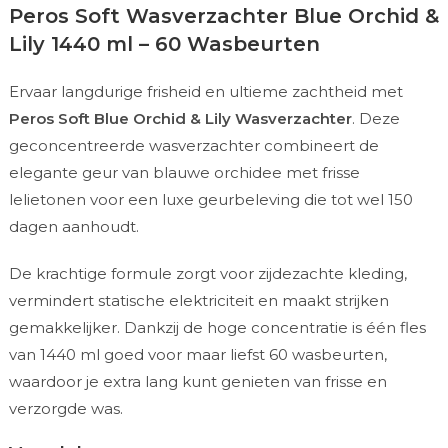
Peros Soft Wasverzachter Blue Orchid &
Lily 1440 ml – 60 Wasbeurten
Ervaar langdurige frisheid en ultieme zachtheid met
Peros Soft Blue Orchid & Lily Wasverzachter
. Deze
geconcentreerde wasverzachter combineert de
elegante geur van blauwe orchidee met frisse
lelietonen voor een luxe geurbeleving die tot wel 150
dagen aanhoudt.
De krachtige formule zorgt voor zijdezachte kleding,
vermindert statische elektriciteit en maakt strijken
gemakkelijker. Dankzij de hoge concentratie is één fles
van 1440 ml goed voor maar liefst 60 wasbeurten,
waardoor je extra lang kunt genieten van frisse en
verzorgde was.