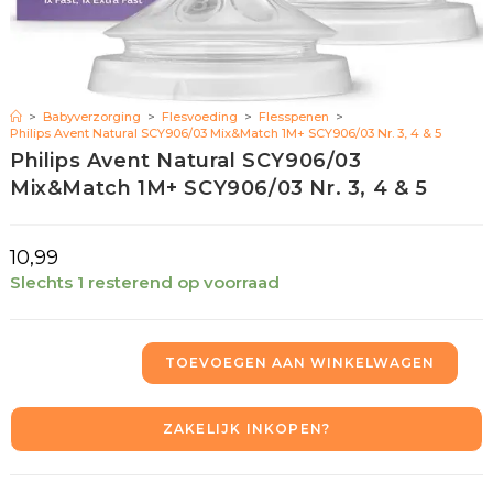
>
Babyverzorging
>
Flesvoeding
>
Flesspenen
>
Philips Avent Natural SCY906/03 Mix&Match 1M+ SCY906/03 Nr. 3, 4 & 5
Philips Avent Natural SCY906/03
Mix&Match 1M+ SCY906/03 Nr. 3, 4 & 5
10,99
Slechts 1 resterend op voorraad
TOEVOEGEN AAN WINKELWAGEN
ZAKELIJK INKOPEN?