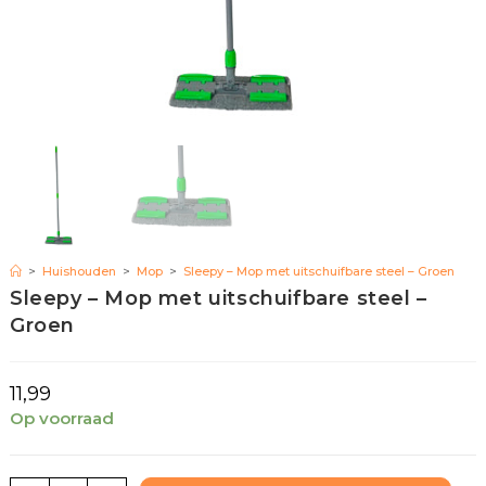
>
Huishouden
>
Mop
>
Sleepy – Mop met uitschuifbare steel – Groen
Sleepy – Mop met uitschuifbare steel –
Groen
11,99
Op voorraad