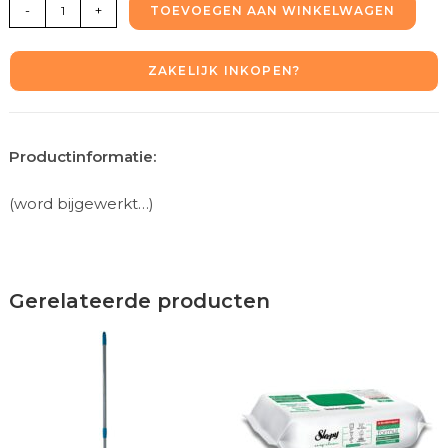
-
+
TOEVOEGEN AAN WINKELWAGEN
ZAKELIJK INKOPEN?
Productinformatie:
(word bijgewerkt…)
Gerelateerde producten