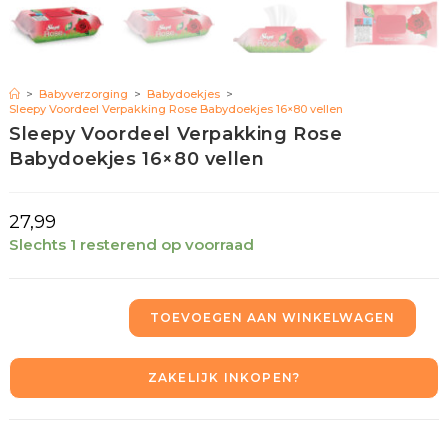
>
Babyverzorging
>
Babydoekjes
>
Sleepy Voordeel Verpakking Rose Babydoekjes 16×80 vellen
Sleepy Voordeel Verpakking Rose
Babydoekjes 16×80 vellen
27,99
Slechts 1 resterend op voorraad
TOEVOEGEN AAN WINKELWAGEN
ZAKELIJK INKOPEN?