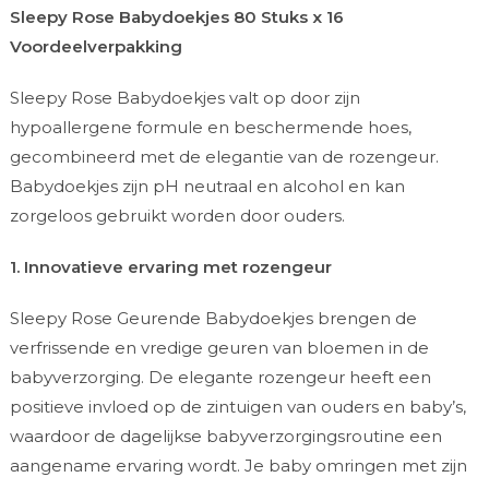
Sleepy Rose Babydoekjes 80 Stuks x 16
Voordeelverpakking
Sleepy Rose Babydoekjes valt op door zijn
hypoallergene formule en beschermende hoes,
gecombineerd met de elegantie van de rozengeur.
Babydoekjes zijn pH neutraal en alcohol en kan
zorgeloos gebruikt worden door ouders.
1. Innovatieve ervaring met rozengeur
Sleepy Rose Geurende Babydoekjes brengen de
verfrissende en vredige geuren van bloemen in de
babyverzorging. De elegante rozengeur heeft een
positieve invloed op de zintuigen van ouders en baby’s,
waardoor de dagelijkse babyverzorgingsroutine een
aangename ervaring wordt. Je baby omringen met zijn