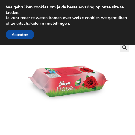
We gebruiken cookies om je de beste ervaring op onze site te
0
bieden.
Je kunt meer te weten komen over welke cookies we gebruiken
of ze uitschakelen in
instellingen
.
GRATIS BEZORGING VANAF €100
Accepteer