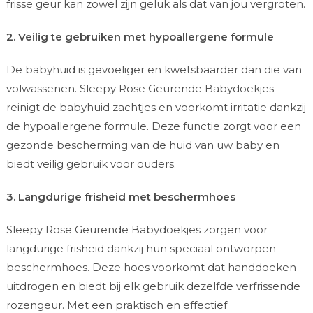
frisse geur kan zowel zijn geluk als dat van jou vergroten.
2. Veilig te gebruiken met hypoallergene formule
De babyhuid is gevoeliger en kwetsbaarder dan die van
volwassenen. Sleepy Rose Geurende Babydoekjes
reinigt de babyhuid zachtjes en voorkomt irritatie dankzij
de hypoallergene formule. Deze functie zorgt voor een
gezonde bescherming van de huid van uw baby en
biedt veilig gebruik voor ouders.
3. Langdurige frisheid met beschermhoes
Sleepy Rose Geurende Babydoekjes zorgen voor
langdurige frisheid dankzij hun speciaal ontworpen
beschermhoes. Deze hoes voorkomt dat handdoeken
uitdrogen en biedt bij elk gebruik dezelfde verfrissende
rozengeur. Met een praktisch en effectief