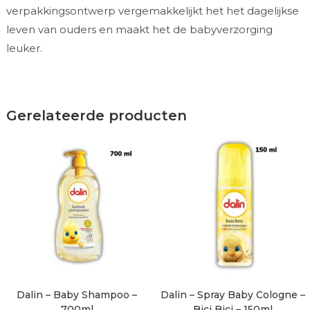
verpakkingsontwerp vergemakkelijkt het het dagelijkse
leven van ouders en maakt het de babyverzorging
leuker.
Gerelateerde producten
Dalin – Baby Shampoo –
Dalin – Spray Baby Cologne –
700ml
Bici Bici – 150ml