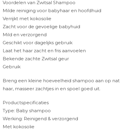
Voordelen van Zwitsal Shampoo
Milde reiniging voor babyhaar en hoofdhuid
Verrijkt met kokosolie
Zacht voor de gevoelige babyhuid
Mild en verzorgend
Geschikt voor dagelijks gebruik
Laat het haar zacht en fris aanvoelen
Bekende zachte Zwitsal geur
Gebruik
Breng een kleine hoeveelheid shampoo aan op nat
haar, masseer zachtjes in en spoel goed uit.
Productspecificaties
Type: Baby shampoo
Werking: Reinigend & verzorgend
Met kokosolie