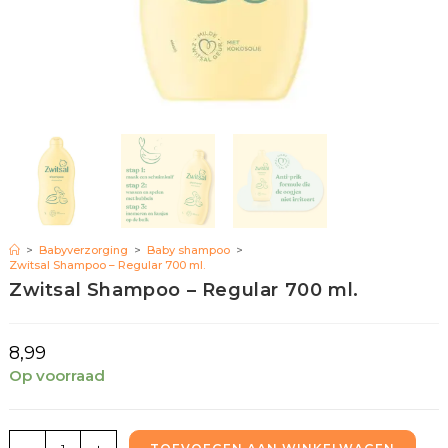
>
Babyverzorging
>
Baby shampoo
>
Zwitsal Shampoo – Regular 700 ml.
Zwitsal Shampoo – Regular 700 ml.
8,99
Op voorraad