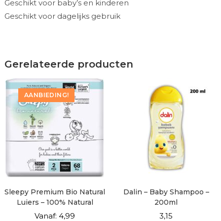
Geschikt voor baby’s en kinderen
Geschikt voor dagelijks gebruik
Gerelateerde producten
AANBIEDING!
Sleepy Premium Bio Natural
Dalin – Baby Shampoo –
Luiers – 100% Natural
200ml
Vanaf:
4,99
3,15