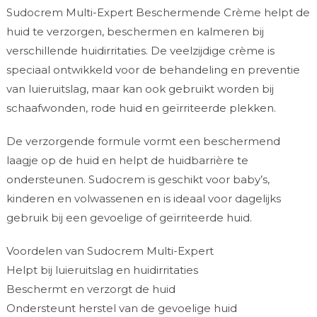
Sudocrem Multi-Expert Beschermende Crème helpt de
huid te verzorgen, beschermen en kalmeren bij
verschillende huidirritaties. De veelzijdige crème is
speciaal ontwikkeld voor de behandeling en preventie
van luieruitslag, maar kan ook gebruikt worden bij
schaafwonden, rode huid en geïrriteerde plekken.
De verzorgende formule vormt een beschermend
laagje op de huid en helpt de huidbarrière te
ondersteunen. Sudocrem is geschikt voor baby’s,
kinderen en volwassenen en is ideaal voor dagelijks
gebruik bij een gevoelige of geïrriteerde huid.
Voordelen van Sudocrem Multi-Expert
Helpt bij luieruitslag en huidirritaties
Beschermt en verzorgt de huid
Ondersteunt herstel van de gevoelige huid