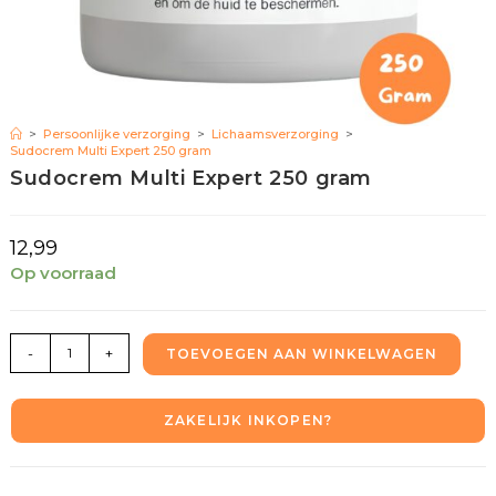
>
Persoonlijke verzorging
>
Lichaamsverzorging
>
Sudocrem Multi Expert 250 gram
Sudocrem Multi Expert 250 gram
12,99
Op voorraad
-
+
TOEVOEGEN AAN WINKELWAGEN
ZAKELIJK INKOPEN?