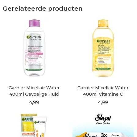
Gerelateerde producten
Garnier Micellair Water
Garnier Micellair Water
400ml Gevoelige Huid
400ml Vitamine C
4,99
4,99