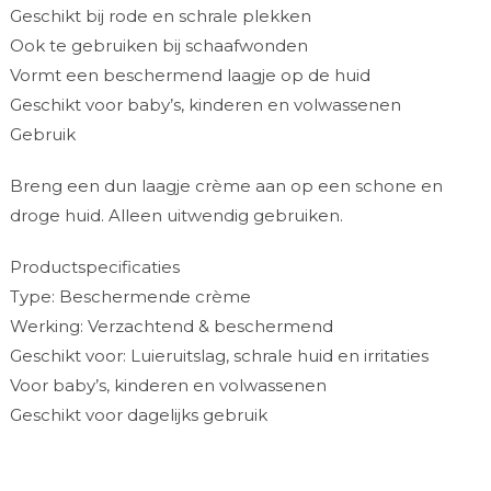
Geschikt bij rode en schrale plekken
Ook te gebruiken bij schaafwonden
Vormt een beschermend laagje op de huid
Geschikt voor baby’s, kinderen en volwassenen
Gebruik
Breng een dun laagje crème aan op een schone en
droge huid. Alleen uitwendig gebruiken.
Productspecificaties
Type: Beschermende crème
Werking: Verzachtend & beschermend
Geschikt voor: Luieruitslag, schrale huid en irritaties
Voor baby’s, kinderen en volwassenen
Geschikt voor dagelijks gebruik