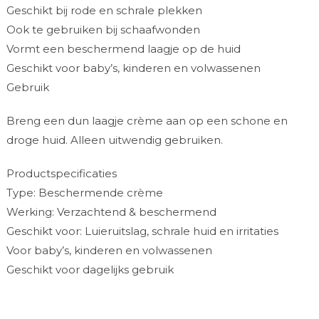
Geschikt bij rode en schrale plekken
Ook te gebruiken bij schaafwonden
Vormt een beschermend laagje op de huid
Geschikt voor baby’s, kinderen en volwassenen
Gebruik
Breng een dun laagje crème aan op een schone en
droge huid. Alleen uitwendig gebruiken.
Productspecificaties
Type: Beschermende crème
Werking: Verzachtend & beschermend
Geschikt voor: Luieruitslag, schrale huid en irritaties
Voor baby’s, kinderen en volwassenen
Geschikt voor dagelijks gebruik