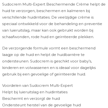
Sudocrem Multi-Expert Beschermende Crème helpt de
huid te verzorgen, beschermen en kalmeren bij
verschillende huidirritaties. De veelzijdige crème is
speciaal ontwikkeld voor de behandeling en preventie
van luieruitslag, maar kan ook gebruikt worden bij
schaafwonden, rode huid en geïrriteerde plekken.
De verzorgende formule vormt een beschermend
laagje op de huid en helpt de huidbarrière te
ondersteunen. Sudocrem is geschikt voor baby’s,
kinderen en volwassenen en is ideaal voor dagelijks
gebruik bij een gevoelige of geïrriteerde huid.
Voordelen van Sudocrem Multi-Expert
Helpt bij luieruitslag en huidirritaties
Beschermt en verzorgt de huid
Ondersteunt herstel van de gevoelige huid