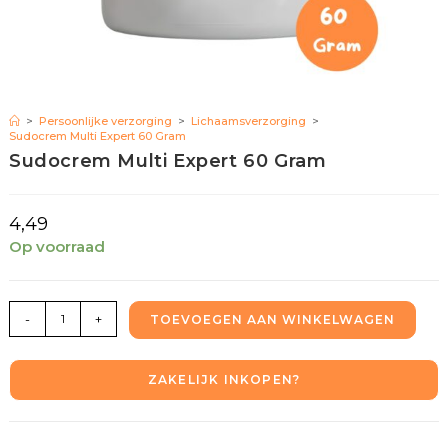
>
Persoonlijke verzorging
>
Lichaamsverzorging
>
Sudocrem Multi Expert 60 Gram
Sudocrem Multi Expert 60 Gram
4,49
Op voorraad
-
+
TOEVOEGEN AAN WINKELWAGEN
ZAKELIJK INKOPEN?