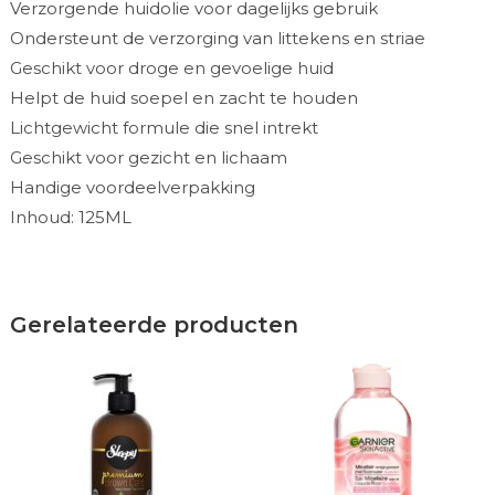
Verzorgende huidolie voor dagelijks gebruik
Ondersteunt de verzorging van littekens en striae
Geschikt voor droge en gevoelige huid
Helpt de huid soepel en zacht te houden
Lichtgewicht formule die snel intrekt
Geschikt voor gezicht en lichaam
Handige voordeelverpakking
Inhoud: 125ML
Gerelateerde producten