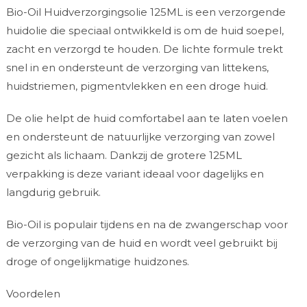
Bio-Oil Huidverzorgingsolie 125ML is een verzorgende
huidolie die speciaal ontwikkeld is om de huid soepel,
zacht en verzorgd te houden. De lichte formule trekt
snel in en ondersteunt de verzorging van littekens,
huidstriemen, pigmentvlekken en een droge huid.
De olie helpt de huid comfortabel aan te laten voelen
en ondersteunt de natuurlijke verzorging van zowel
gezicht als lichaam. Dankzij de grotere 125ML
verpakking is deze variant ideaal voor dagelijks en
langdurig gebruik.
Bio-Oil is populair tijdens en na de zwangerschap voor
de verzorging van de huid en wordt veel gebruikt bij
droge of ongelijkmatige huidzones.
Voordelen