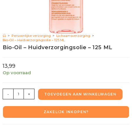
>
Persoonlijke verzorging
>
Lichaamsverzorging
>
Bio-Oil – Huidverzorgingsolie – 125 ML
Bio-Oil – Huidverzorgingsolie – 125 ML
13,99
Op voorraad
-
+
TOEVOEGEN AAN WINKELWAGEN
ZAKELIJK INKOPEN?