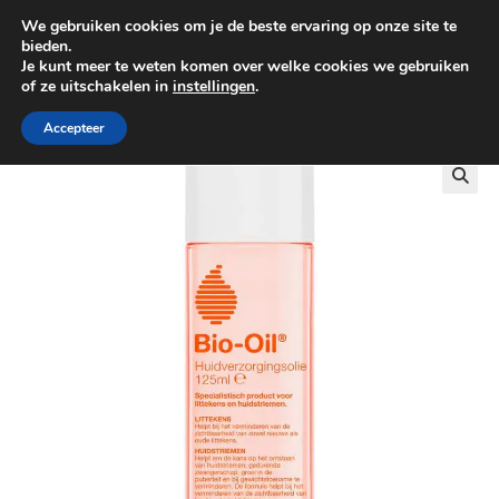
We gebruiken cookies om je de beste ervaring op onze site te
0
bieden.
Je kunt meer te weten komen over welke cookies we gebruiken
of ze uitschakelen in
instellingen
.
GRATIS BEZORGING VANAF €100
Accepteer