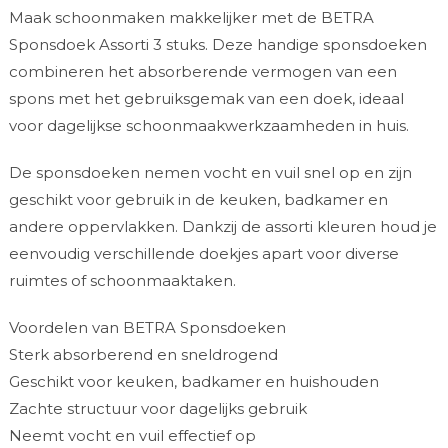
Maak schoonmaken makkelijker met de BETRA
Sponsdoek Assorti 3 stuks. Deze handige sponsdoeken
combineren het absorberende vermogen van een
spons met het gebruiksgemak van een doek, ideaal
voor dagelijkse schoonmaakwerkzaamheden in huis.
De sponsdoeken nemen vocht en vuil snel op en zijn
geschikt voor gebruik in de keuken, badkamer en
andere oppervlakken. Dankzij de assorti kleuren houd je
eenvoudig verschillende doekjes apart voor diverse
ruimtes of schoonmaaktaken.
Voordelen van BETRA Sponsdoeken
Sterk absorberend en sneldrogend
Geschikt voor keuken, badkamer en huishouden
Zachte structuur voor dagelijks gebruik
Neemt vocht en vuil effectief op