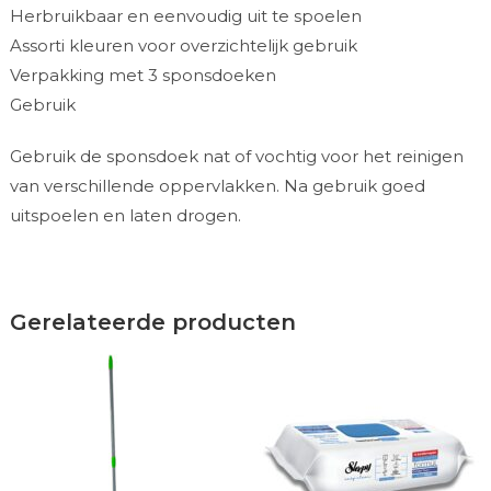
Herbruikbaar en eenvoudig uit te spoelen
Assorti kleuren voor overzichtelijk gebruik
Verpakking met 3 sponsdoeken
Gebruik
Gebruik de sponsdoek nat of vochtig voor het reinigen
van verschillende oppervlakken. Na gebruik goed
uitspoelen en laten drogen.
Gerelateerde producten