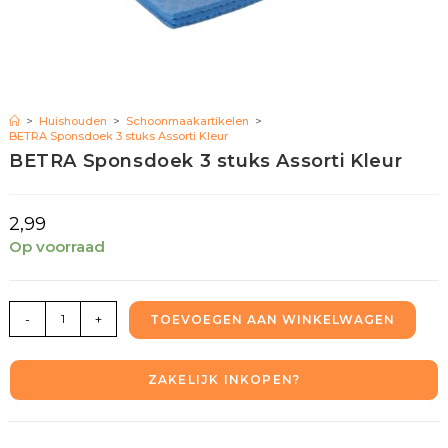
>
Huishouden
>
Schoonmaakartikelen
>
BETRA Sponsdoek 3 stuks Assorti Kleur
BETRA Sponsdoek 3 stuks Assorti Kleur
2,99
Op voorraad
-
+
TOEVOEGEN AAN WINKELWAGEN
ZAKELIJK INKOPEN?