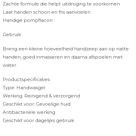
Zachte formule die helpt uitdroging te voorkomen
Laat handen schoon en fris aanvoelen
Handige pompflacon
Gebruik
Breng een kleine hoeveelheid handzeep aan op natte
handen, goed inmasseren en daarna afspoelen met
water.
Productspecificaties
Type: Handwasgel
Werking: Reinigend & verzorgend
Geschikt voor: Gevoelige huid
Antibacteriële werking
Geschikt voor dagelijks gebruik