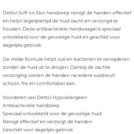
Dettol Soft on Skin handzeep reinigt de handen effectief
en helpt tegelijkertijd de huid zacht en verzorgd te
houden. Deze antibacteriële handwasgel is speciaal
ontwikkeld voor de gevoelige huid en geschikt voor
dagelijks gebruik.
De milde formule helpt vuil en bacteriën te verwijderen
zonder de huid uit te drogen. Dankzij de zachte
verzorging voelen de handen na iedere wasbeurt
schoon, fris en comfortabel aan.
Voordelen van Dettol Hypoallergeen
Antibacteriële handzeep
Speciaal ontwikkeld voor de gevoelige huid
Reinigt effectief en verzorgt de handen
Geschikt voor dagelijks gebruik