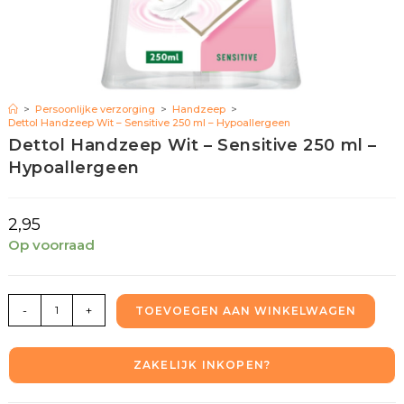
>
Persoonlijke verzorging
>
Handzeep
>
Dettol Handzeep Wit – Sensitive 250 ml – Hypoallergeen
Dettol Handzeep Wit – Sensitive 250 ml –
Hypoallergeen
2,95
Op voorraad
-
+
TOEVOEGEN AAN WINKELWAGEN
ZAKELIJK INKOPEN?