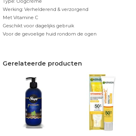
Type: Oogcrème
Werking: Verhelderend & verzorgend
Met Vitamine C
Geschikt voor dagelijks gebruik
Voor de gevoelige huid rondom de ogen
Gerelateerde producten