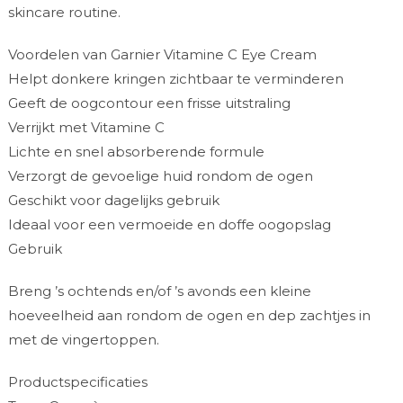
skincare routine.
Voordelen van Garnier Vitamine C Eye Cream
Helpt donkere kringen zichtbaar te verminderen
Geeft de oogcontour een frisse uitstraling
Verrijkt met Vitamine C
Lichte en snel absorberende formule
Verzorgt de gevoelige huid rondom de ogen
Geschikt voor dagelijks gebruik
Ideaal voor een vermoeide en doffe oogopslag
Gebruik
Breng ’s ochtends en/of ’s avonds een kleine
hoeveelheid aan rondom de ogen en dep zachtjes in
met de vingertoppen.
Productspecificaties