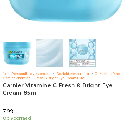
>
Persoonlijke verzorging
>
Gezichtsverzorging
>
Gezichtscrème
>
Garnier Vitamine C Fresh & Bright Eye Cream 85ml
Garnier Vitamine C Fresh & Bright Eye
Cream 85ml
7,99
Op voorraad