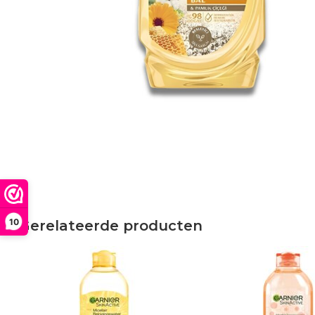
10
Gerelateerde producten