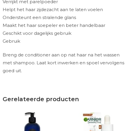
Verrijkt met parelpoeder
Helpt het haar zijdezacht aan te laten voelen
Ondersteunt een stralende glans
Maakt het haar soepeler en beter handelbaar
Geschikt voor dagelijks gebruik
Gebruik
Breng de conditioner aan op nat haar na het wassen
met shampoo. Laat kort inwerken en spoel vervolgens
goed uit.
Gerelateerde producten