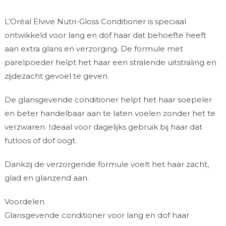
L’Oréal Elvive Nutri-Gloss Conditioner is speciaal
ontwikkeld voor lang en dof haar dat behoefte heeft
aan extra glans en verzorging. De formule met
parelpoeder helpt het haar een stralende uitstraling en
zijdezacht gevoel te geven.
De glansgevende conditioner helpt het haar soepeler
en beter handelbaar aan te laten voelen zonder het te
verzwaren. Ideaal voor dagelijks gebruik bij haar dat
futloos of dof oogt.
Dankzij de verzorgende formule voelt het haar zacht,
glad en glanzend aan.
Voordelen
Glansgevende conditioner voor lang en dof haar