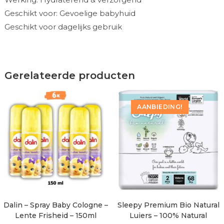
Geschikt voor: Gevoelige babyhuid
Geschikt voor dagelijks gebruik
Gerelateerde producten
AANBIEDING!
Dalin – Spray Baby Cologne –
Sleepy Premium Bio Natural
Lente Frisheid – 150ml
Luiers – 100% Natural