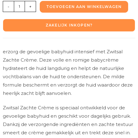
-
+
TOEVOEGEN AAN WINKELWAGEN
ZAKELIJK INKOPEN?
erzorg de gevoelige babyhuid intensief met Zwitsal
Zachte Crème. Deze volle en romige babycrème
hydrateert de huid langdurig en helpt de natuurlijke
vochtbalans van de huid te ondersteunen. De milde
formule beschermt en verzorgt de huid waardoor deze
heerlijk zacht blijft aanvoelen.
Zwitsal Zachte Crème is speciaal ontwikkeld voor de
gevoelige babyhuid en geschikt voor dagelijks gebruik.
Dankzij de verzorgende ingrediënten en zachte textuur
smeert de crème gemakkelijk uit en trekt deze snel in.