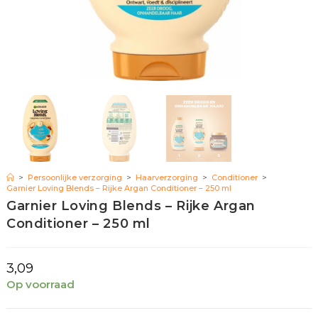
>
Persoonlijke verzorging
>
Haarverzorging
>
Conditioner
>
Garnier Loving Blends – Rijke Argan Conditioner – 250 ml
Garnier Loving Blends – Rijke Argan
Conditioner – 250 ml
3,09
Op voorraad