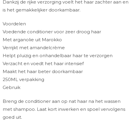
Dankzij de rijke verzorging voelt het haar zachter aan en
is het gemakkelijker doorkambaar.
Voordelen
Voedende conditioner voor zeer droog haar
Met arganolie uit Marokko
Verrijkt met amandelcrème
Helpt pluizig en onhandelbaar haar te verzorgen
Verzacht en voedt het haar intensief
Maakt het haar beter doorkambaar
250ML verpakking
Gebruik
Breng de conditioner aan op nat haar na het wassen
met shampoo. Laat kort inwerken en spoel vervolgens
goed uit.