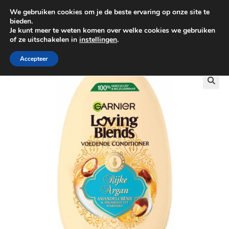
We gebruiken cookies om je de beste ervaring op onze site te
0
bieden.
Je kunt meer te weten komen over welke cookies we gebruiken
of ze uitschakelen in
instellingen
.
GRATIS BEZORGING VANAF €100
Accepteer