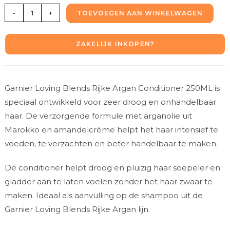
-
+
TOEVOEGEN AAN WINKELWAGEN
ZAKELIJK INKOPEN?
Garnier Loving Blends Rijke Argan Conditioner 250ML is
speciaal ontwikkeld voor zeer droog en onhandelbaar
haar. De verzorgende formule met arganolie uit
Marokko en amandelcrème helpt het haar intensief te
voeden, te verzachten en beter handelbaar te maken.
De conditioner helpt droog en pluizig haar soepeler en
gladder aan te laten voelen zonder het haar zwaar te
maken. Ideaal als aanvulling op de shampoo uit de
Garnier Loving Blends Rijke Argan lijn.