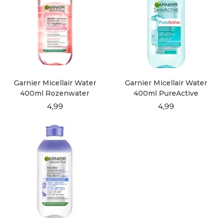
Garnier Micellair Water
Garnier Micellair Water
400ml Rozenwater
400ml PureActive
4,99
4,99