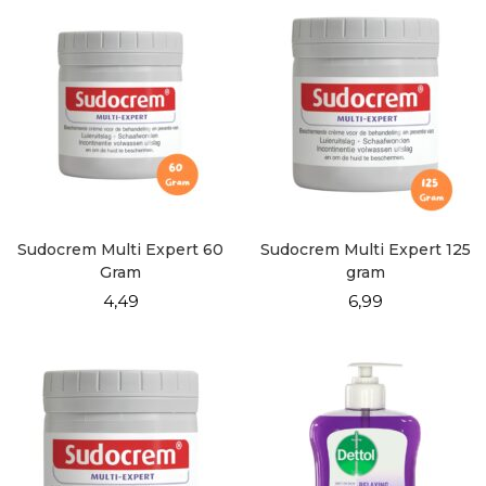
Sudocrem Multi Expert 60
Sudocrem Multi Expert 125
Gram
gram
4,49
6,99